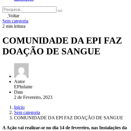
Search
for
Voltar
Sem categoria
2 min leitura
COMUNIDADE DA EPI FAZ
DOAÇÃO DE SANGUE
Autor
EPInfante
Data
2 de Fevereiro, 2023
Início
Sem categoria
COMUNIDADE DA EPI FAZ DOAÇÃO DE SANGUE
A Ação vai realizar-se no dia 14 de fevereiro, nas Instalações da