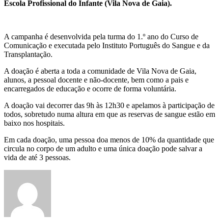
Escola Profissional do Infante (Vila Nova de Gaia).
A campanha é desenvolvida pela turma do 1.º ano do Curso de
Comunicação e executada pelo Instituto Português do Sangue e da
Transplantação.
A doação é aberta a toda a comunidade de Vila Nova de Gaia,
alunos, a pessoal docente e não-docente, bem como a pais e
encarregados de educação e ocorre de forma voluntária.
A doação vai decorrer das 9h às 12h30 e apelamos à participação de
todos, sobretudo numa altura em que as reservas de sangue estão em
baixo nos hospitais.
Em cada doação, uma pessoa doa menos de 10% da quantidade que
circula no corpo de um adulto e uma única doação pode salvar a
vida de até 3 pessoas.