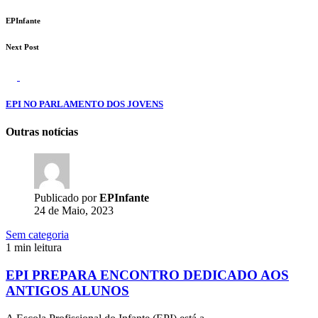
EPInfante
Next Post
EPI NO PARLAMENTO DOS JOVENS
Outras notícias
Publicado por
EPInfante
24 de Maio, 2023
Sem categoria
1 min leitura
EPI PREPARA ENCONTRO DEDICADO AOS
ANTIGOS ALUNOS