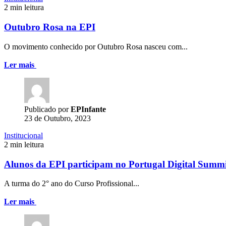
2 min leitura
Outubro Rosa na EPI
O movimento conhecido por Outubro Rosa nasceu com...
Ler mais
Publicado por
EPInfante
23 de Outubro, 2023
Institucional
2 min leitura
Alunos da EPI participam no Portugal Digital Summ
A turma do 2° ano do Curso Profissional...
Ler mais